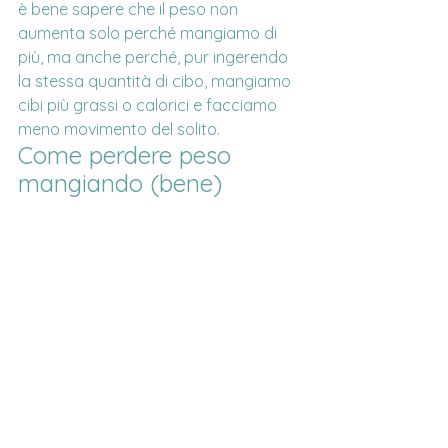
è bene sapere che il peso non 
aumenta solo perché mangiamo di 
più, ma anche perché, pur ingerendo 
la stessa quantità di cibo, mangiamo 
cibi più grassi o calorici e facciamo 
meno movimento del solito.
Come perdere peso 
mangiando (bene)