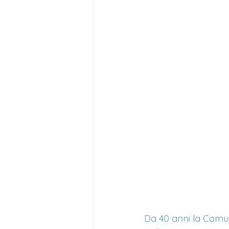
Da 40 anni la Comuni