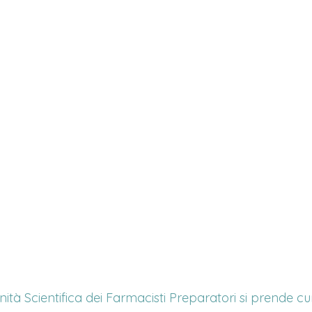
tà Scientifica dei Farmacisti Preparatori si prende cur