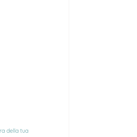
a della tua 