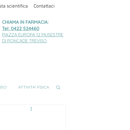
sta scientifica
Contattaci
CHIAMA IN FARMACIA:
Tel: 0422 524460
PIAZZA EUROPA 12 MUSESTRE
DI RONCADE TREVISO
ISO
ATTIVITA' FISICA