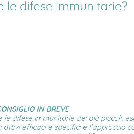
e le difese immunitarie?
CONSIGLIO IN BREVE
 le difese immunitarie dei più piccoli, es
attivi efficaci e specifici e l’approccio co