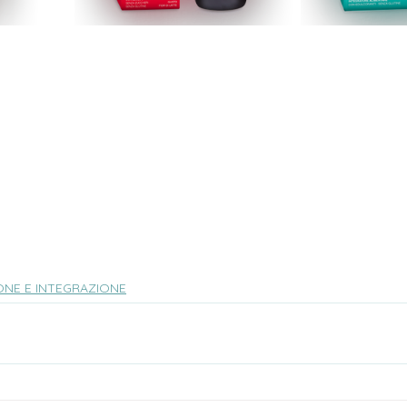
ONE E INTEGRAZIONE