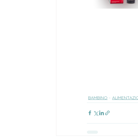
BAMBINO
ALIMENTAZI