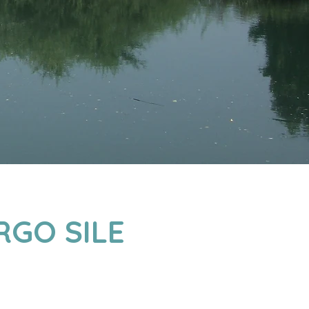
RGO SILE