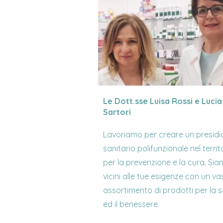
Le Dott.sse Luisa Rossi e Lucia
Sartori
Lavoriamo per creare un presidi
sanitario polifunzionale nel territ
per la prevenzione e la cura. Si
vicini alle tue esigenze con un va
assortimento di prodotti per la s
ed il benessere.