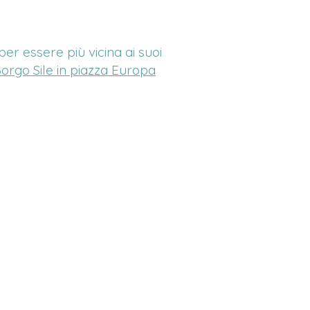
r essere più vicina ai suoi
orgo Sile in piazza Europa