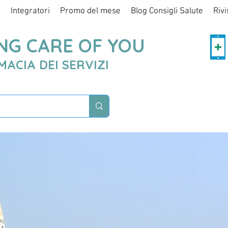
i
Integratori
Promo del mese
Blog Consigli Salute
Rivi
NG CARE OF YOU
MACIA DEI SERVIZI