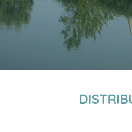
DISTRIB