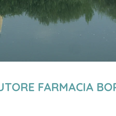
UTORE FARMACIA BO