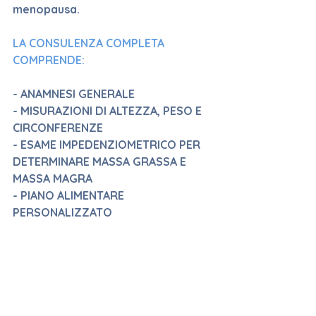
menopausa.
LA CONSULENZA COMPLETA 
COMPRENDE:
- ANAMNESI GENERALE
- MISURAZIONI DI ALTEZZA, PESO E 
CIRCONFERENZE
- ESAME IMPEDENZIOMETRICO PER 
DETERMINARE MASSA GRASSA E 
MASSA MAGRA
- PIANO ALIMENTARE 
PERSONALIZZATO