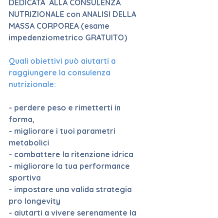
DEDICATA  ALLA CONSULENZA 
NUTRIZIONALE con ANALISI DELLA 
MASSA CORPOREA (esame 
impedenziometrico GRATUITO)
Quali obiettivi può aiutarti a 
raggiungere la consulenza 
nutrizionale:
- perdere peso e rimetterti in 
forma,
- migliorare i tuoi parametri 
metabolici 
- combattere la ritenzione idrica
- migliorare la tua performance 
sportiva
- impostare una valida strategia 
pro longevity
- aiutarti a vivere serenamente la 