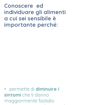
Conoscere  ed 
individuare gli alimenti 
a cui sei sensibile è 
importante perché:
•   permette di 
diminuire i 
sintomi
 che ti danno 
maggiormente fastidio