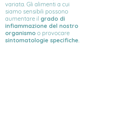
variata. Gli alimenti a cui 
siamo sensibili possono 
aumentare il 
grado di 
infiammazione del nostro 
organismo
 o provocare 
sintomatologie specifiche
.