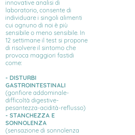
innovative analisi di 
laboratorio, consente di 
individuare i singoli alimenti 
cui ognuno di noi è più 
sensibile o meno sensibile. In 
12 settimane il test si propone 
di risolvere il sintomo che 
provoca maggiori fastidi 
come:
- DISTURBI 
GASTROINTESTINALI
(gonfiore addominale-
difficoltà digestive-
pesantezza-acidità-reflusso)
- STANCHEZZA E 
SONNOLENZA
(sensazione di sonnolenza 