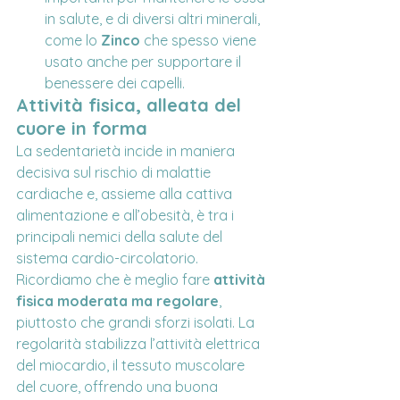
in salute, e di diversi altri minerali, 
come lo 
Zinco
 che spesso viene 
usato anche per supportare il 
benessere dei capelli.
Attività fisica, alleata del 
cuore in forma
La sedentarietà incide in maniera 
decisiva sul rischio di malattie 
cardiache e, assieme alla cattiva 
alimentazione e all’obesità, è tra i 
principali nemici della salute del 
sistema cardio-circolatorio.
Ricordiamo che è meglio fare 
attività 
fisica moderata ma regolare
, 
piuttosto che grandi sforzi isolati. La 
regolarità stabilizza l’attività elettrica 
del miocardio, il tessuto muscolare 
del cuore, offrendo una buona 