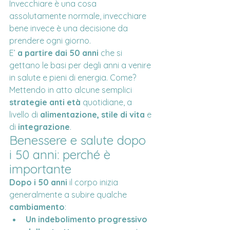
Invecchiare è una cosa 
assolutamente normale, invecchiare 
bene invece è una decisione da 
prendere ogni giorno.
E’
 a partire dai 50 anni
 che si 
gettano le basi per degli anni a venire 
in salute e pieni di energia. Come? 
Mettendo in atto alcune semplici 
strategie anti età
 quotidiane, a 
livello di 
alimentazione, stile di vita 
e 
di
 integrazione
.
Benessere e salute dopo 
i 50 anni: perché è 
importante
Dopo i 50 anni
 il corpo inizia 
generalmente a subire qualche 
cambiamento
:
Un indebolimento progressivo 